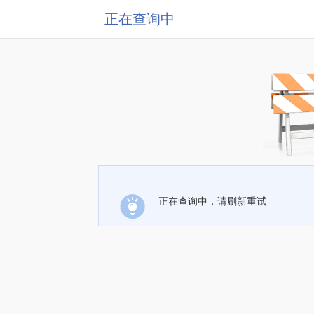
正在查询中
正在查询中，请刷新重试