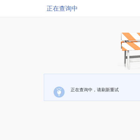
正在查询中
正在查询中，请刷新重试